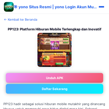
🎯 yono Situs Resmi | yono Login Akun Mudah
← Kembali ke Beranda
PP123: Platform Hiburan Mobile Terlengkap dan Inovatif
Unduh APK
Daftar Sekarang
PP123 hadir sebagai solusi hiburan mobile mutakhir yang dirancang
khusus untuk memenuhi gaya hidup digital masa kini. Sebagai