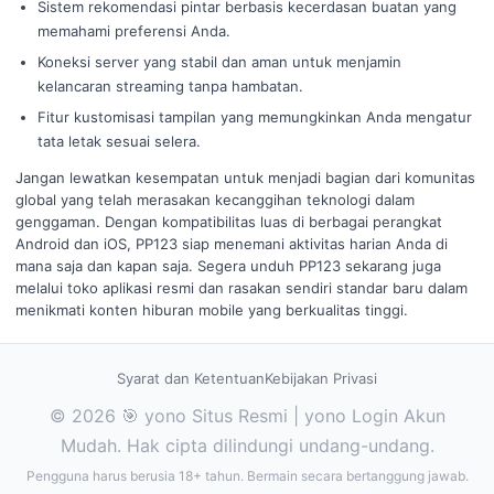
Sistem rekomendasi pintar berbasis kecerdasan buatan yang
memahami preferensi Anda.
Koneksi server yang stabil dan aman untuk menjamin
kelancaran streaming tanpa hambatan.
Fitur kustomisasi tampilan yang memungkinkan Anda mengatur
tata letak sesuai selera.
Jangan lewatkan kesempatan untuk menjadi bagian dari komunitas
global yang telah merasakan kecanggihan teknologi dalam
genggaman. Dengan kompatibilitas luas di berbagai perangkat
Android dan iOS, PP123 siap menemani aktivitas harian Anda di
mana saja dan kapan saja. Segera unduh PP123 sekarang juga
melalui toko aplikasi resmi dan rasakan sendiri standar baru dalam
menikmati konten hiburan mobile yang berkualitas tinggi.
Syarat dan Ketentuan
Kebijakan Privasi
© 2026 🎯 yono Situs Resmi | yono Login Akun
Mudah. Hak cipta dilindungi undang-undang.
Pengguna harus berusia 18+ tahun. Bermain secara bertanggung jawab.