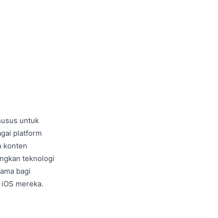
husus untuk
gai platform
n konten
ungkan teknologi
tama bagi
 iOS mereka.