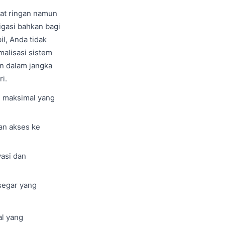
gat ringan namun
igasi bahkan bagi
l, Anda tidak
malisasi sistem
an dalam jangka
i.
an maksimal yang
an akses ke
vasi dan
segar yang
al yang