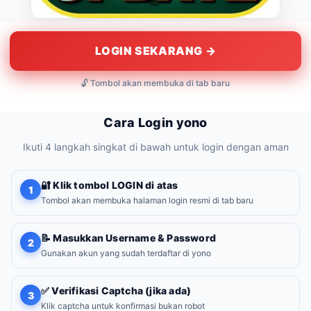
LOGIN SEKARANG →
🔓 Tombol akan membuka di tab baru
Cara Login yono
Ikuti 4 langkah singkat di bawah untuk login dengan aman
🔐 Klik tombol LOGIN di atas
1
Tombol akan membuka halaman login resmi di tab baru
📝 Masukkan Username & Password
2
Gunakan akun yang sudah terdaftar di yono
✅ Verifikasi Captcha (jika ada)
3
Klik captcha untuk konfirmasi bukan robot