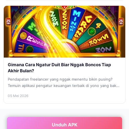
Gimana Cara Ngatur Duit Biar Nggak Boncos Tiap
Akhir Bulan?
Pendapatan freelancer yang nggak menentu bikin pusing?
Temuin aplikasi pengatur keuangan terbaik di yono yang bakal
ngerubah hidup lo jadi...
05 Mei 2026
Unduh APK