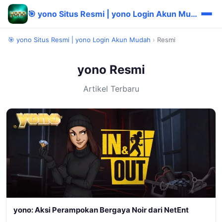
🎯 yono Situs Resmi | yono Login Akun Mudah
🎯 yono Situs Resmi | yono Login Akun Mudah
›
Resmi
yono Resmi
Artikel Terbaru
yono: Aksi Perampokan Bergaya Noir dari NetEnt