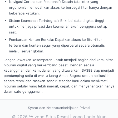
Navigasi Cerdas dan Responsif: Desain tata letak yang
ergonomis memudahkan akses ke berbagai fitur hanya dengan
beberapa ketukan.
Sistem Keamanan Terintegrasi: Enkripsi data tingkat tinggi
untuk menjaga privasi dan keamanan akun pengguna setiap
saat.
Pembaruan Konten Berkala: Dapatkan akses ke fitur-fitur
terbaru dan konten segar yang diperbarui secara otomatis
melalui server global.
Jangan lewatkan kesempatan untuk menjadi bagian dari komunitas
hiburan digital yang berkembang pesat. Dengan segala
kecanggihan dan kemudahan yang ditawarkan, SV388 siap menjadi
pendamping setia di waktu luang Anda. Segera unduh aplikasi ini
secara resmi dan rasakan sendiri standar baru dalam menikmati
hiburan seluler yang lebih imersif, cepat, dan menyenangkan hanya
dalam satu genggaman.
Syarat dan Ketentuan
Kebijakan Privasi
© 2026 🎯 yono Situs Resmi | yono Login Akun